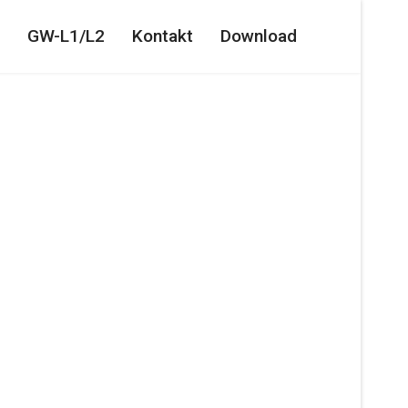
GW-L1/L2
Kontakt
Download