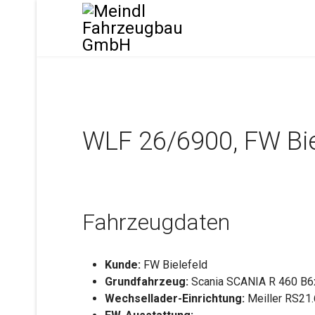
WLF 26/6900, FW Bie
Fahrzeugdaten
Kunde:
FW Bielefeld
Grundfahrzeug:
Scania SCANIA R 460 B6
Wechsellader-Einrichtung:
Meiller RS21