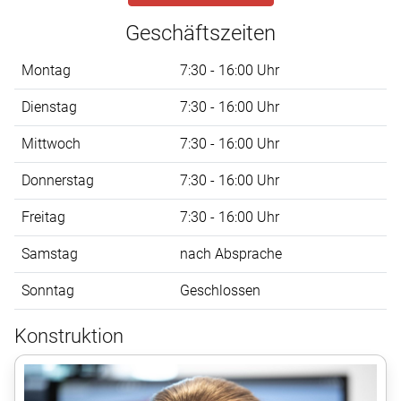
Geschäftszeiten
Montag
7:30 - 16:00 Uhr
Dienstag
7:30 - 16:00 Uhr
Mittwoch
7:30 - 16:00 Uhr
Donnerstag
7:30 - 16:00 Uhr
Freitag
7:30 - 16:00 Uhr
Samstag
nach Absprache
Sonntag
Geschlossen
Konstruktion