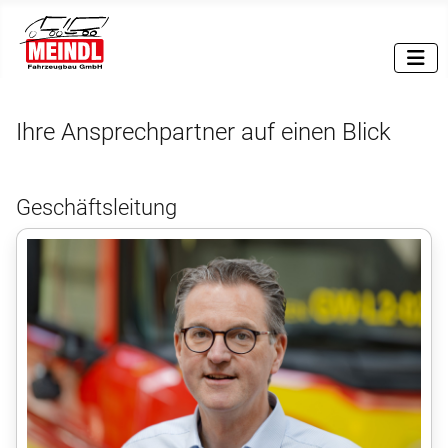
Ihre Ansprechpartner auf einen Blick
Geschäftsleitung