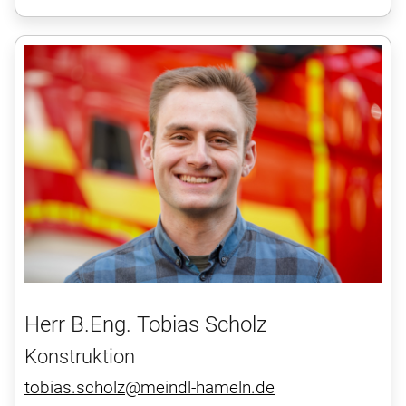
Herr B.Eng. Tobias Scholz
Konstruktion
tobias.scholz@meindl-hameln.de