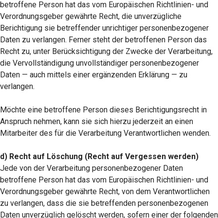
betroffene Person hat das vom Europäischen Richtlinien- und
Verordnungsgeber gewährte Recht, die unverzügliche
Berichtigung sie betreffender unrichtiger personenbezogener
Daten zu verlangen. Ferner steht der betroffenen Person das
Recht zu, unter Berücksichtigung der Zwecke der Verarbeitung,
die Vervollständigung unvollständiger personenbezogener
Daten — auch mittels einer ergänzenden Erklärung — zu
verlangen.
Möchte eine betroffene Person dieses Berichtigungsrecht in
Anspruch nehmen, kann sie sich hierzu jederzeit an einen
Mitarbeiter des für die Verarbeitung Verantwortlichen wenden.
d) Recht auf Löschung (Recht auf Vergessen werden)
Jede von der Verarbeitung personenbezogener Daten
betroffene Person hat das vom Europäischen Richtlinien- und
Verordnungsgeber gewährte Recht, von dem Verantwortlichen
zu verlangen, dass die sie betreffenden personenbezogenen
Daten unverzüglich gelöscht werden, sofern einer der folgenden