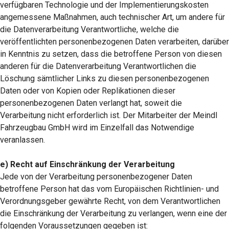
verfügbaren Technologie und der Implementierungskosten
angemessene Maßnahmen, auch technischer Art, um andere für
die Datenverarbeitung Verantwortliche, welche die
veröffentlichten personenbezogenen Daten verarbeiten, darüber
in Kenntnis zu setzen, dass die betroffene Person von diesen
anderen für die Datenverarbeitung Verantwortlichen die
Löschung sämtlicher Links zu diesen personenbezogenen
Daten oder von Kopien oder Replikationen dieser
personenbezogenen Daten verlangt hat, soweit die
Verarbeitung nicht erforderlich ist. Der Mitarbeiter der Meindl
Fahrzeugbau GmbH wird im Einzelfall das Notwendige
veranlassen.
e) Recht auf Einschränkung der Verarbeitung
Jede von der Verarbeitung personenbezogener Daten
betroffene Person hat das vom Europäischen Richtlinien- und
Verordnungsgeber gewährte Recht, von dem Verantwortlichen
die Einschränkung der Verarbeitung zu verlangen, wenn eine der
folgenden Voraussetzungen gegeben ist: