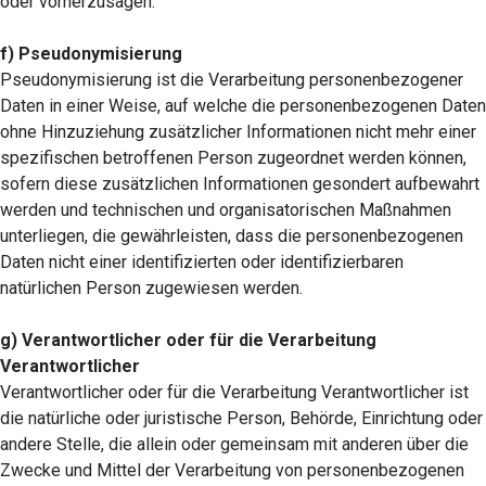
oder vorherzusagen.
f) Pseudonymisierung
Pseudonymisierung ist die Verarbeitung personenbezogener
Daten in einer Weise, auf welche die personenbezogenen Daten
ohne Hinzuziehung zusätzlicher Informationen nicht mehr einer
spezifischen betroffenen Person zugeordnet werden können,
sofern diese zusätzlichen Informationen gesondert aufbewahrt
werden und technischen und organisatorischen Maßnahmen
unterliegen, die gewährleisten, dass die personenbezogenen
Daten nicht einer identifizierten oder identifizierbaren
natürlichen Person zugewiesen werden.
g) Verantwortlicher oder für die Verarbeitung
Verantwortlicher
Verantwortlicher oder für die Verarbeitung Verantwortlicher ist
die natürliche oder juristische Person, Behörde, Einrichtung oder
andere Stelle, die allein oder gemeinsam mit anderen über die
Zwecke und Mittel der Verarbeitung von personenbezogenen