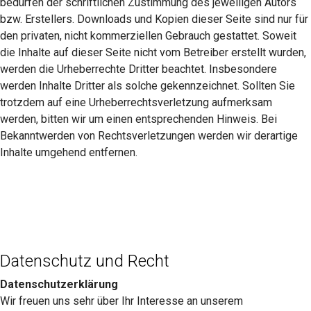
bedürfen der schriftlichen Zustimmung des jeweiligen Autors
bzw. Erstellers. Downloads und Kopien dieser Seite sind nur für
den privaten, nicht kommerziellen Gebrauch gestattet. Soweit
die Inhalte auf dieser Seite nicht vom Betreiber erstellt wurden,
werden die Urheberrechte Dritter beachtet. Insbesondere
werden Inhalte Dritter als solche gekennzeichnet. Sollten Sie
trotzdem auf eine Urheberrechtsverletzung aufmerksam
werden, bitten wir um einen entsprechenden Hinweis. Bei
Bekanntwerden von Rechtsverletzungen werden wir derartige
Inhalte umgehend entfernen.
Datenschutz und Recht
Datenschutzerklärung
Wir freuen uns sehr über Ihr Interesse an unserem