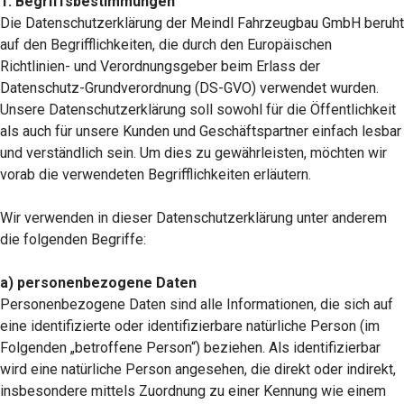
1. Begriffsbestimmungen
Die Datenschutzerklärung der Meindl Fahrzeugbau GmbH beruht
auf den Begrifflichkeiten, die durch den Europäischen
Richtlinien- und Verordnungsgeber beim Erlass der
Datenschutz-Grundverordnung (DS-GVO) verwendet wurden.
Unsere Datenschutzerklärung soll sowohl für die Öffentlichkeit
als auch für unsere Kunden und Geschäftspartner einfach lesbar
und verständlich sein. Um dies zu gewährleisten, möchten wir
vorab die verwendeten Begrifflichkeiten erläutern.
Wir verwenden in dieser Datenschutzerklärung unter anderem
die folgenden Begriffe:
a) personenbezogene Daten
Personenbezogene Daten sind alle Informationen, die sich auf
eine identifizierte oder identifizierbare natürliche Person (im
Folgenden „betroffene Person“) beziehen. Als identifizierbar
wird eine natürliche Person angesehen, die direkt oder indirekt,
insbesondere mittels Zuordnung zu einer Kennung wie einem