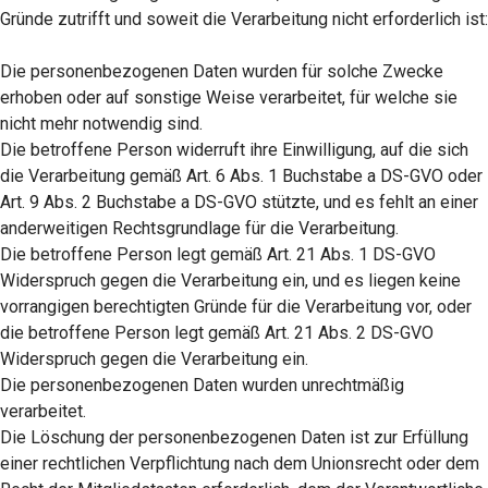
Gründe zutrifft und soweit die Verarbeitung nicht erforderlich ist:
Die personenbezogenen Daten wurden für solche Zwecke
erhoben oder auf sonstige Weise verarbeitet, für welche sie
nicht mehr notwendig sind.
Die betroffene Person widerruft ihre Einwilligung, auf die sich
die Verarbeitung gemäß Art. 6 Abs. 1 Buchstabe a DS-GVO oder
Art. 9 Abs. 2 Buchstabe a DS-GVO stützte, und es fehlt an einer
anderweitigen Rechtsgrundlage für die Verarbeitung.
Die betroffene Person legt gemäß Art. 21 Abs. 1 DS-GVO
Widerspruch gegen die Verarbeitung ein, und es liegen keine
vorrangigen berechtigten Gründe für die Verarbeitung vor, oder
die betroffene Person legt gemäß Art. 21 Abs. 2 DS-GVO
Widerspruch gegen die Verarbeitung ein.
Die personenbezogenen Daten wurden unrechtmäßig
verarbeitet.
Die Löschung der personenbezogenen Daten ist zur Erfüllung
einer rechtlichen Verpflichtung nach dem Unionsrecht oder dem