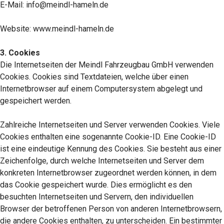
E-Mail: info@meindl-hameln.de
Website: www.meindl-hameln.de
3. Cookies
Die Internetseiten der Meindl Fahrzeugbau GmbH verwenden
Cookies. Cookies sind Textdateien, welche über einen
Internetbrowser auf einem Computersystem abgelegt und
gespeichert werden.
Zahlreiche Internetseiten und Server verwenden Cookies. Viele
Cookies enthalten eine sogenannte Cookie-ID. Eine Cookie-ID
ist eine eindeutige Kennung des Cookies. Sie besteht aus einer
Zeichenfolge, durch welche Internetseiten und Server dem
konkreten Internetbrowser zugeordnet werden können, in dem
das Cookie gespeichert wurde. Dies ermöglicht es den
besuchten Internetseiten und Servern, den individuellen
Browser der betroffenen Person von anderen Internetbrowsern,
die andere Cookies enthalten, zu unterscheiden. Ein bestimmter