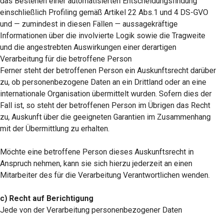
das Bestehen einer automatisierten Entscheidungsfindung
einschließlich Profiling gemäß Artikel 22 Abs.1 und 4 DS-GVO
und — zumindest in diesen Fällen — aussagekräftige
Informationen über die involvierte Logik sowie die Tragweite
und die angestrebten Auswirkungen einer derartigen
Verarbeitung für die betroffene Person
Ferner steht der betroffenen Person ein Auskunftsrecht darüber
zu, ob personenbezogene Daten an ein Drittland oder an eine
internationale Organisation übermittelt wurden. Sofern dies der
Fall ist, so steht der betroffenen Person im Übrigen das Recht
zu, Auskunft über die geeigneten Garantien im Zusammenhang
mit der Übermittlung zu erhalten.
Möchte eine betroffene Person dieses Auskunftsrecht in
Anspruch nehmen, kann sie sich hierzu jederzeit an einen
Mitarbeiter des für die Verarbeitung Verantwortlichen wenden.
c) Recht auf Berichtigung
Jede von der Verarbeitung personenbezogener Daten