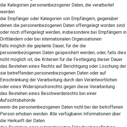
die Kategorien personenbezogener Daten, die verarbeitet
werden
die Empfänger oder Kategorien von Empfängern, gegenüber
denen die personenbezogenen Daten offengelegt worden sind
oder noch offengelegt werden, insbesondere bei Empfängern in
Drittländern oder bei internationalen Organisationen
falls möglich die geplante Dauer, für die die
personenbezogenen Daten gespeichert werden, oder, falls dies
nicht möglich ist, die Kriterien für die Festlegung dieser Dauer
das Bestehen eines Rechts auf Berichtigung oder Löschung der
sie betreffenden personenbezogenen Daten oder auf
Einschränkung der Verarbeitung durch den Verantwortlichen
oder eines Widerspruchsrechts gegen diese Verarbeitung
das Bestehen eines Beschwerderechts bei einer
Aufsichtsbehörde
wenn die personenbezogenen Daten nicht bei der betroffenen
Person erhoben werden: Alle verfügbaren Informationen über
die Herkunft der Daten