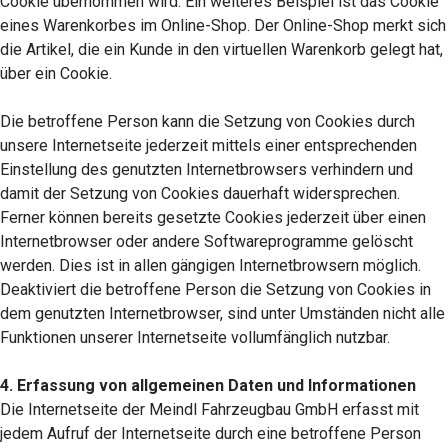
Cookie übernommen wird. Ein weiteres Beispiel ist das Cookie
eines Warenkorbes im Online-Shop. Der Online-Shop merkt sich
die Artikel, die ein Kunde in den virtuellen Warenkorb gelegt hat,
über ein Cookie.
Die betroffene Person kann die Setzung von Cookies durch
unsere Internetseite jederzeit mittels einer entsprechenden
Einstellung des genutzten Internetbrowsers verhindern und
damit der Setzung von Cookies dauerhaft widersprechen.
Ferner können bereits gesetzte Cookies jederzeit über einen
Internetbrowser oder andere Softwareprogramme gelöscht
werden. Dies ist in allen gängigen Internetbrowsern möglich.
Deaktiviert die betroffene Person die Setzung von Cookies in
dem genutzten Internetbrowser, sind unter Umständen nicht alle
Funktionen unserer Internetseite vollumfänglich nutzbar.
4. Erfassung von allgemeinen Daten und Informationen
Die Internetseite der Meindl Fahrzeugbau GmbH erfasst mit
jedem Aufruf der Internetseite durch eine betroffene Person