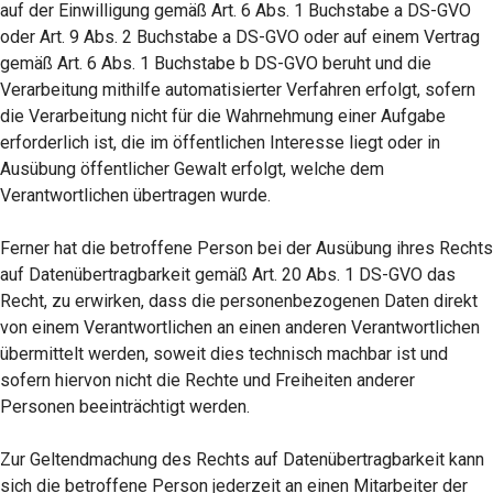
auf der Einwilligung gemäß Art. 6 Abs. 1 Buchstabe a DS-GVO
oder Art. 9 Abs. 2 Buchstabe a DS-GVO oder auf einem Vertrag
gemäß Art. 6 Abs. 1 Buchstabe b DS-GVO beruht und die
Verarbeitung mithilfe automatisierter Verfahren erfolgt, sofern
die Verarbeitung nicht für die Wahrnehmung einer Aufgabe
erforderlich ist, die im öffentlichen Interesse liegt oder in
Ausübung öffentlicher Gewalt erfolgt, welche dem
Verantwortlichen übertragen wurde.
Ferner hat die betroffene Person bei der Ausübung ihres Rechts
auf Datenübertragbarkeit gemäß Art. 20 Abs. 1 DS-GVO das
Recht, zu erwirken, dass die personenbezogenen Daten direkt
von einem Verantwortlichen an einen anderen Verantwortlichen
übermittelt werden, soweit dies technisch machbar ist und
sofern hiervon nicht die Rechte und Freiheiten anderer
Personen beeinträchtigt werden.
Zur Geltendmachung des Rechts auf Datenübertragbarkeit kann
sich die betroffene Person jederzeit an einen Mitarbeiter der