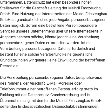
Unternehmen. Datenschutz hat einen besonders hohen
Stellenwert für die Geschäftsleitung der Meindl Fahrzeugbau
GmbH. Eine Nutzung der Internetseiten der Meindl Fahrzeugbau
GmbH ist grundsätzlich ohne jede Angabe personenbezogener
Daten möglich. Sofern eine betroffene Person besondere
Services unseres Unternehmens über unsere Internetseite in
Anspruch nehmen möchte, könnte jedoch eine Verarbeitung
personenbezogener Daten erforderlich werden. Ist die
Verarbeitung personenbezogener Daten erforderlich und
besteht für eine solche Verarbeitung keine gesetzliche
Grundlage, holen wir generell eine Einwilligung der betroffenen
Person ein.
Die Verarbeitung personenbezogener Daten, beispielsweise
des Namens, der Anschrift, E-Mail-Adresse oder
Telefonnummer einer betroffenen Person, erfolgt stets im
Einklang mit der Datenschutz-Grundverordnung und in
Übereinstimmung mit den für die Meindl Fahrzeugbau GmbH
geltenden landesspezifischen Datenschutzbestimmungen.