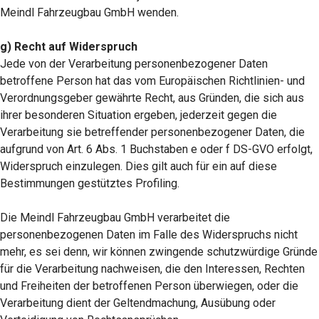
Meindl Fahrzeugbau GmbH wenden.
g) Recht auf Widerspruch
Jede von der Verarbeitung personenbezogener Daten
betroffene Person hat das vom Europäischen Richtlinien- und
Verordnungsgeber gewährte Recht, aus Gründen, die sich aus
ihrer besonderen Situation ergeben, jederzeit gegen die
Verarbeitung sie betreffender personenbezogener Daten, die
aufgrund von Art. 6 Abs. 1 Buchstaben e oder f DS-GVO erfolgt,
Widerspruch einzulegen. Dies gilt auch für ein auf diese
Bestimmungen gestütztes Profiling.
Die Meindl Fahrzeugbau GmbH verarbeitet die
personenbezogenen Daten im Falle des Widerspruchs nicht
mehr, es sei denn, wir können zwingende schutzwürdige Gründe
für die Verarbeitung nachweisen, die den Interessen, Rechten
und Freiheiten der betroffenen Person überwiegen, oder die
Verarbeitung dient der Geltendmachung, Ausübung oder