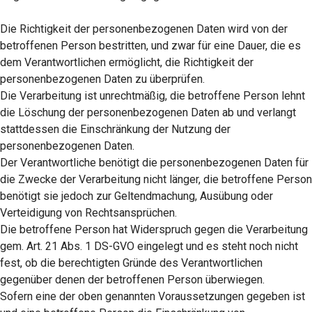
Die Richtigkeit der personenbezogenen Daten wird von der
betroffenen Person bestritten, und zwar für eine Dauer, die es
dem Verantwortlichen ermöglicht, die Richtigkeit der
personenbezogenen Daten zu überprüfen.
Die Verarbeitung ist unrechtmäßig, die betroffene Person lehnt
die Löschung der personenbezogenen Daten ab und verlangt
stattdessen die Einschränkung der Nutzung der
personenbezogenen Daten.
Der Verantwortliche benötigt die personenbezogenen Daten für
die Zwecke der Verarbeitung nicht länger, die betroffene Person
benötigt sie jedoch zur Geltendmachung, Ausübung oder
Verteidigung von Rechtsansprüchen.
Die betroffene Person hat Widerspruch gegen die Verarbeitung
gem. Art. 21 Abs. 1 DS-GVO eingelegt und es steht noch nicht
fest, ob die berechtigten Gründe des Verantwortlichen
gegenüber denen der betroffenen Person überwiegen.
Sofern eine der oben genannten Voraussetzungen gegeben ist