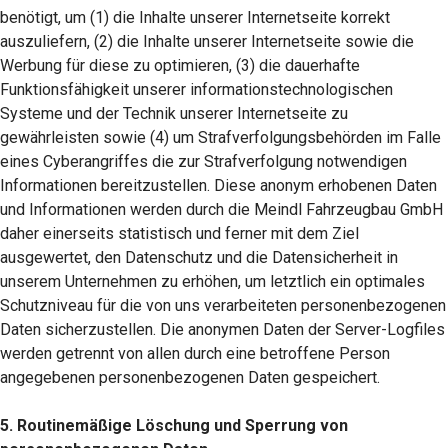
benötigt, um (1) die Inhalte unserer Internetseite korrekt
auszuliefern, (2) die Inhalte unserer Internetseite sowie die
Werbung für diese zu optimieren, (3) die dauerhafte
Funktionsfähigkeit unserer informationstechnologischen
Systeme und der Technik unserer Internetseite zu
gewährleisten sowie (4) um Strafverfolgungsbehörden im Falle
eines Cyberangriffes die zur Strafverfolgung notwendigen
Informationen bereitzustellen. Diese anonym erhobenen Daten
und Informationen werden durch die Meindl Fahrzeugbau GmbH
daher einerseits statistisch und ferner mit dem Ziel
ausgewertet, den Datenschutz und die Datensicherheit in
unserem Unternehmen zu erhöhen, um letztlich ein optimales
Schutzniveau für die von uns verarbeiteten personenbezogenen
Daten sicherzustellen. Die anonymen Daten der Server-Logfiles
werden getrennt von allen durch eine betroffene Person
angegebenen personenbezogenen Daten gespeichert.
5. Routinemäßige Löschung und Sperrung von