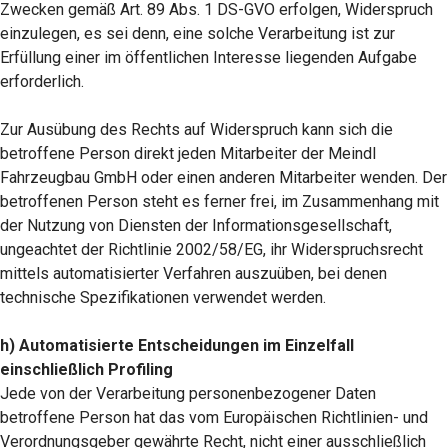
Zwecken gemäß Art. 89 Abs. 1 DS-GVO erfolgen, Widerspruch
einzulegen, es sei denn, eine solche Verarbeitung ist zur
Erfüllung einer im öffentlichen Interesse liegenden Aufgabe
erforderlich.
Zur Ausübung des Rechts auf Widerspruch kann sich die
betroffene Person direkt jeden Mitarbeiter der Meindl
Fahrzeugbau GmbH oder einen anderen Mitarbeiter wenden. Der
betroffenen Person steht es ferner frei, im Zusammenhang mit
der Nutzung von Diensten der Informationsgesellschaft,
ungeachtet der Richtlinie 2002/58/EG, ihr Widerspruchsrecht
mittels automatisierter Verfahren auszuüben, bei denen
technische Spezifikationen verwendet werden.
h) Automatisierte Entscheidungen im Einzelfall
einschließlich Profiling
Jede von der Verarbeitung personenbezogener Daten
betroffene Person hat das vom Europäischen Richtlinien- und
Verordnungsgeber gewährte Recht, nicht einer ausschließlich