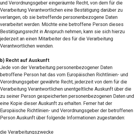
und Verordnungsgeber eingeräumte Recht, von dem für die
Verarbeitung Verantwortlichen eine Bestätigung darüber zu
verlangen, ob sie betreffende personenbezogene Daten
verarbeitet werden. Möchte eine betroffene Person dieses
Bestätigungsrecht in Anspruch nehmen, kann sie sich hierzu
jederzeit an einen Mitarbeiter des für die Verarbeitung
Verantwortlichen wenden.
b) Recht auf Auskunft
Jede von der Verarbeitung personenbezogener Daten
betroffene Person hat das vom Europäischen Richtlinien- und
Verordnungsgeber gewährte Recht, jederzeit von dem für die
Verarbeitung Verantwortlichen unentgeltliche Auskunft über die
zu seiner Person gespeicherten personenbezogenen Daten und
eine Kopie dieser Auskunft zu erhalten. Ferner hat der
Europäische Richtlinien- und Verordnungsgeber der betroffenen
Person Auskunft über folgende Informationen zugestanden:
die Verarbeitungszwecke