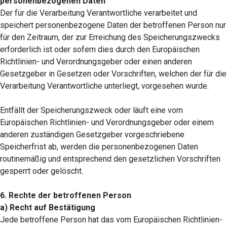
personenbezogenen Daten
Der für die Verarbeitung Verantwortliche verarbeitet und
speichert personenbezogene Daten der betroffenen Person nur
für den Zeitraum, der zur Erreichung des Speicherungszwecks
erforderlich ist oder sofern dies durch den Europäischen
Richtlinien- und Verordnungsgeber oder einen anderen
Gesetzgeber in Gesetzen oder Vorschriften, welchen der für die
Verarbeitung Verantwortliche unterliegt, vorgesehen wurde.
Entfällt der Speicherungszweck oder läuft eine vom
Europäischen Richtlinien- und Verordnungsgeber oder einem
anderen zuständigen Gesetzgeber vorgeschriebene
Speicherfrist ab, werden die personenbezogenen Daten
routinemäßig und entsprechend den gesetzlichen Vorschriften
gesperrt oder gelöscht.
6. Rechte der betroffenen Person
a) Recht auf Bestätigung
Jede betroffene Person hat das vom Europäischen Richtlinien-