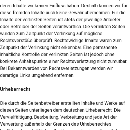
deren Inhalte wir keinen Einfluss haben. Deshalb können wir für
diese fremden Inhalte auch keine Gewähr übernehmen. Für die
Inhalte der verlinkten Seiten ist stets der jeweilige Anbieter
oder Betreiber der Seiten verantwortlich. Die verlinkten Seiten
wurden zum Zeitpunkt der Verlinkung auf mögliche
Rechtsverstöße überprüft. Rechtswidrige Inhalte waren zum
Zeitpunkt der Verlinkung nicht erkennbar. Eine permanente
inhaltliche Kontrolle der verlinkten Seiten ist jedoch ohne
konkrete Anhaltspunkte einer Rechtsverletzung nicht zumutbar.
Bei Bekanntwerden von Rechtsverletzungen werden wir
derartige Links umgehend entfernen.
Urheberrecht
Die durch die Seitenbetreiber erstellten Inhalte und Werke auf
diesen Seiten unterliegen dem deutschen Urheberrecht. Die
Vervielfältigung, Bearbeitung, Verbreitung und jede Art der
Verwertung außerhalb der Grenzen des Urheberrechtes