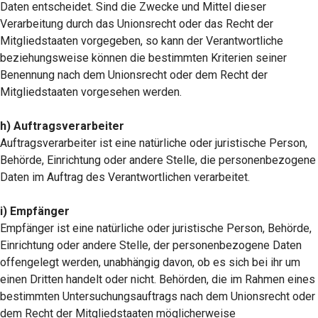
Daten entscheidet. Sind die Zwecke und Mittel dieser
Verarbeitung durch das Unionsrecht oder das Recht der
Mitgliedstaaten vorgegeben, so kann der Verantwortliche
beziehungsweise können die bestimmten Kriterien seiner
Benennung nach dem Unionsrecht oder dem Recht der
Mitgliedstaaten vorgesehen werden.
h) Auftragsverarbeiter
Auftragsverarbeiter ist eine natürliche oder juristische Person,
Behörde, Einrichtung oder andere Stelle, die personenbezogene
Daten im Auftrag des Verantwortlichen verarbeitet.
i) Empfänger
Empfänger ist eine natürliche oder juristische Person, Behörde,
Einrichtung oder andere Stelle, der personenbezogene Daten
offengelegt werden, unabhängig davon, ob es sich bei ihr um
einen Dritten handelt oder nicht. Behörden, die im Rahmen eines
bestimmten Untersuchungsauftrags nach dem Unionsrecht oder
dem Recht der Mitgliedstaaten möglicherweise