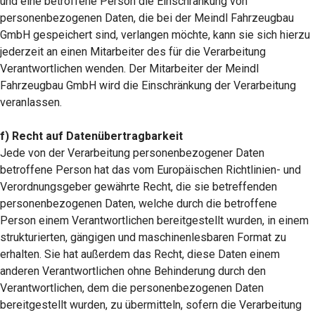
und eine betroffene Person die Einschränkung von
personenbezogenen Daten, die bei der Meindl Fahrzeugbau
GmbH gespeichert sind, verlangen möchte, kann sie sich hierzu
jederzeit an einen Mitarbeiter des für die Verarbeitung
Verantwortlichen wenden. Der Mitarbeiter der Meindl
Fahrzeugbau GmbH wird die Einschränkung der Verarbeitung
veranlassen.
f) Recht auf Datenübertragbarkeit
Jede von der Verarbeitung personenbezogener Daten
betroffene Person hat das vom Europäischen Richtlinien- und
Verordnungsgeber gewährte Recht, die sie betreffenden
personenbezogenen Daten, welche durch die betroffene
Person einem Verantwortlichen bereitgestellt wurden, in einem
strukturierten, gängigen und maschinenlesbaren Format zu
erhalten. Sie hat außerdem das Recht, diese Daten einem
anderen Verantwortlichen ohne Behinderung durch den
Verantwortlichen, dem die personenbezogenen Daten
bereitgestellt wurden, zu übermitteln, sofern die Verarbeitung