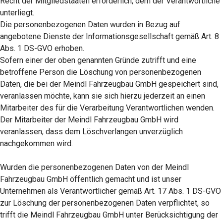
Recht der Mitgliedstaaten erforderlich, dem der Verantwortliche
unterliegt.
Die personenbezogenen Daten wurden in Bezug auf
angebotene Dienste der Informationsgesellschaft gemäß Art. 8
Abs. 1 DS-GVO erhoben.
Sofern einer der oben genannten Gründe zutrifft und eine
betroffene Person die Löschung von personenbezogenen
Daten, die bei der Meindl Fahrzeugbau GmbH gespeichert sind,
veranlassen möchte, kann sie sich hierzu jederzeit an einen
Mitarbeiter des für die Verarbeitung Verantwortlichen wenden.
Der Mitarbeiter der Meindl Fahrzeugbau GmbH wird
veranlassen, dass dem Löschverlangen unverzüglich
nachgekommen wird.
Wurden die personenbezogenen Daten von der Meindl
Fahrzeugbau GmbH öffentlich gemacht und ist unser
Unternehmen als Verantwortlicher gemäß Art. 17 Abs. 1 DS-GVO
zur Löschung der personenbezogenen Daten verpflichtet, so
trifft die Meindl Fahrzeugbau GmbH unter Berücksichtigung der