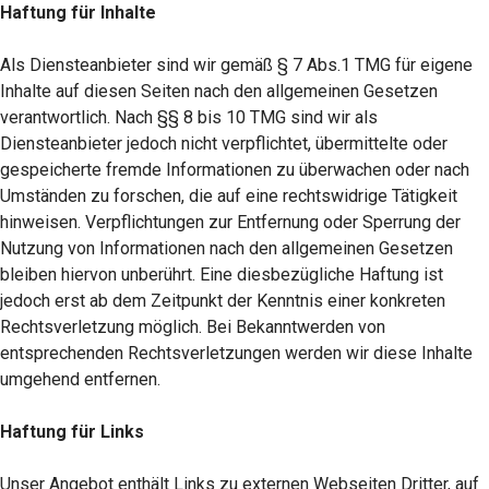
Haftung für Inhalte
Als Diensteanbieter sind wir gemäß § 7 Abs.1 TMG für eigene
Inhalte auf diesen Seiten nach den allgemeinen Gesetzen
verantwortlich. Nach §§ 8 bis 10 TMG sind wir als
Diensteanbieter jedoch nicht verpflichtet, übermittelte oder
gespeicherte fremde Informationen zu überwachen oder nach
Umständen zu forschen, die auf eine rechtswidrige Tätigkeit
hinweisen. Verpflichtungen zur Entfernung oder Sperrung der
Nutzung von Informationen nach den allgemeinen Gesetzen
bleiben hiervon unberührt. Eine diesbezügliche Haftung ist
jedoch erst ab dem Zeitpunkt der Kenntnis einer konkreten
Rechtsverletzung möglich. Bei Bekanntwerden von
entsprechenden Rechtsverletzungen werden wir diese Inhalte
umgehend entfernen.
Haftung für Links
Unser Angebot enthält Links zu externen Webseiten Dritter, auf