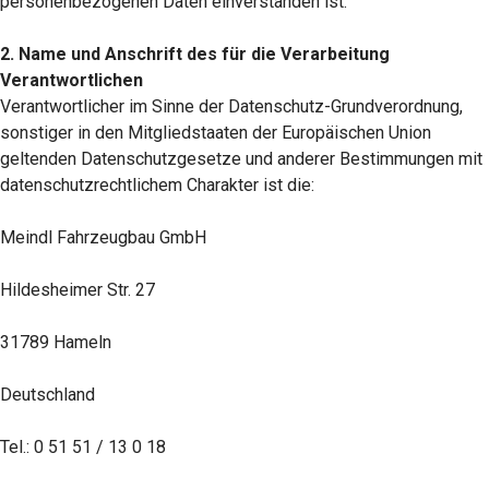
personenbezogenen Daten einverstanden ist.
2. Name und Anschrift des für die Verarbeitung
Verantwortlichen
Verantwortlicher im Sinne der Datenschutz-Grundverordnung,
sonstiger in den Mitgliedstaaten der Europäischen Union
geltenden Datenschutzgesetze und anderer Bestimmungen mit
datenschutzrechtlichem Charakter ist die:
Meindl Fahrzeugbau GmbH
Hildesheimer Str. 27
31789 Hameln
Deutschland
Tel.: 0 51 51 / 13 0 18