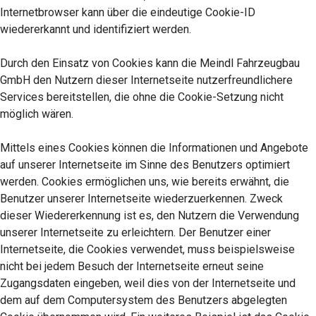
Internetbrowser kann über die eindeutige Cookie-ID
wiedererkannt und identifiziert werden.
Durch den Einsatz von Cookies kann die Meindl Fahrzeugbau
GmbH den Nutzern dieser Internetseite nutzerfreundlichere
Services bereitstellen, die ohne die Cookie-Setzung nicht
möglich wären.
Mittels eines Cookies können die Informationen und Angebote
auf unserer Internetseite im Sinne des Benutzers optimiert
werden. Cookies ermöglichen uns, wie bereits erwähnt, die
Benutzer unserer Internetseite wiederzuerkennen. Zweck
dieser Wiedererkennung ist es, den Nutzern die Verwendung
unserer Internetseite zu erleichtern. Der Benutzer einer
Internetseite, die Cookies verwendet, muss beispielsweise
nicht bei jedem Besuch der Internetseite erneut seine
Zugangsdaten eingeben, weil dies von der Internetseite und
dem auf dem Computersystem des Benutzers abgelegten