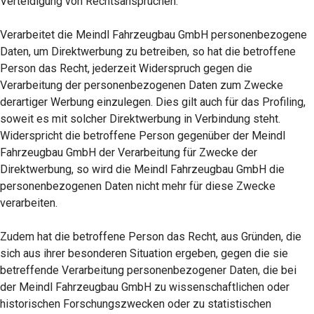
Verteidigung von Rechtsansprüchen.
Verarbeitet die Meindl Fahrzeugbau GmbH personenbezogene
Daten, um Direktwerbung zu betreiben, so hat die betroffene
Person das Recht, jederzeit Widerspruch gegen die
Verarbeitung der personenbezogenen Daten zum Zwecke
derartiger Werbung einzulegen. Dies gilt auch für das Profiling,
soweit es mit solcher Direktwerbung in Verbindung steht.
Widerspricht die betroffene Person gegenüber der Meindl
Fahrzeugbau GmbH der Verarbeitung für Zwecke der
Direktwerbung, so wird die Meindl Fahrzeugbau GmbH die
personenbezogenen Daten nicht mehr für diese Zwecke
verarbeiten.
Zudem hat die betroffene Person das Recht, aus Gründen, die
sich aus ihrer besonderen Situation ergeben, gegen die sie
betreffende Verarbeitung personenbezogener Daten, die bei
der Meindl Fahrzeugbau GmbH zu wissenschaftlichen oder
historischen Forschungszwecken oder zu statistischen