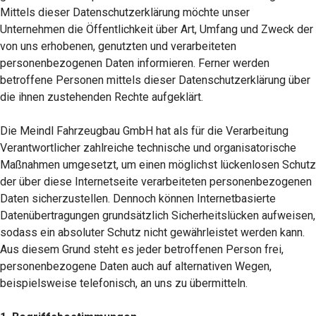
Mittels dieser Datenschutzerklärung möchte unser
Unternehmen die Öffentlichkeit über Art, Umfang und Zweck der
von uns erhobenen, genutzten und verarbeiteten
personenbezogenen Daten informieren. Ferner werden
betroffene Personen mittels dieser Datenschutzerklärung über
die ihnen zustehenden Rechte aufgeklärt.
Die Meindl Fahrzeugbau GmbH hat als für die Verarbeitung
Verantwortlicher zahlreiche technische und organisatorische
Maßnahmen umgesetzt, um einen möglichst lückenlosen Schutz
der über diese Internetseite verarbeiteten personenbezogenen
Daten sicherzustellen. Dennoch können Internetbasierte
Datenübertragungen grundsätzlich Sicherheitslücken aufweisen,
sodass ein absoluter Schutz nicht gewährleistet werden kann.
Aus diesem Grund steht es jeder betroffenen Person frei,
personenbezogene Daten auch auf alternativen Wegen,
beispielsweise telefonisch, an uns zu übermitteln.