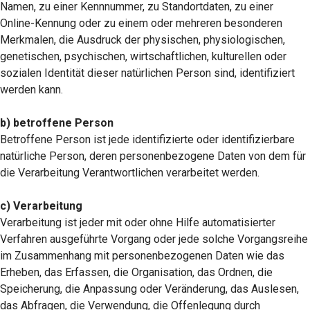
Namen, zu einer Kennnummer, zu Standortdaten, zu einer
Online-Kennung oder zu einem oder mehreren besonderen
Merkmalen, die Ausdruck der physischen, physiologischen,
genetischen, psychischen, wirtschaftlichen, kulturellen oder
sozialen Identität dieser natürlichen Person sind, identifiziert
werden kann.
b) betroffene Person
Betroffene Person ist jede identifizierte oder identifizierbare
natürliche Person, deren personenbezogene Daten von dem für
die Verarbeitung Verantwortlichen verarbeitet werden.
c) Verarbeitung
Verarbeitung ist jeder mit oder ohne Hilfe automatisierter
Verfahren ausgeführte Vorgang oder jede solche Vorgangsreihe
im Zusammenhang mit personenbezogenen Daten wie das
Erheben, das Erfassen, die Organisation, das Ordnen, die
Speicherung, die Anpassung oder Veränderung, das Auslesen,
das Abfragen, die Verwendung, die Offenlegung durch