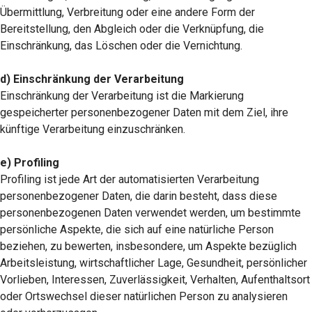
Übermittlung, Verbreitung oder eine andere Form der
Bereitstellung, den Abgleich oder die Verknüpfung, die
Einschränkung, das Löschen oder die Vernichtung.
d) Einschränkung der Verarbeitung
Einschränkung der Verarbeitung ist die Markierung
gespeicherter personenbezogener Daten mit dem Ziel, ihre
künftige Verarbeitung einzuschränken.
e) Profiling
Profiling ist jede Art der automatisierten Verarbeitung
personenbezogener Daten, die darin besteht, dass diese
personenbezogenen Daten verwendet werden, um bestimmte
persönliche Aspekte, die sich auf eine natürliche Person
beziehen, zu bewerten, insbesondere, um Aspekte bezüglich
Arbeitsleistung, wirtschaftlicher Lage, Gesundheit, persönlicher
Vorlieben, Interessen, Zuverlässigkeit, Verhalten, Aufenthaltsort
oder Ortswechsel dieser natürlichen Person zu analysieren