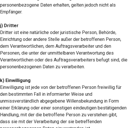
personenbezogene Daten erhalten, gelten jedoch nicht als
Empfänger.
j) Dritter
Dritter ist eine natürliche oder juristische Person, Behörde,
Einrichtung oder andere Stelle außer der betroffenen Person,
dem Verantwortlichen, dem Auftragsverarbeiter und den
Personen, die unter der unmittelbaren Verantwortung des
Verantwortlichen oder des Auftragsverarbeiters befugt sind, die
personenbezogenen Daten zu verarbeiten.
k) Einwilligung
Einwilligung ist jede von der betroffenen Person freiwillig für
den bestimmten Fall in informierter Weise und
unmissverständlich abgegebene Willensbekundung in Form
einer Erklärung oder einer sonstigen eindeutigen bestätigenden
Handlung, mit der die betroffene Person zu verstehen gibt,
dass sie mit der Verarbeitung der sie betreffenden