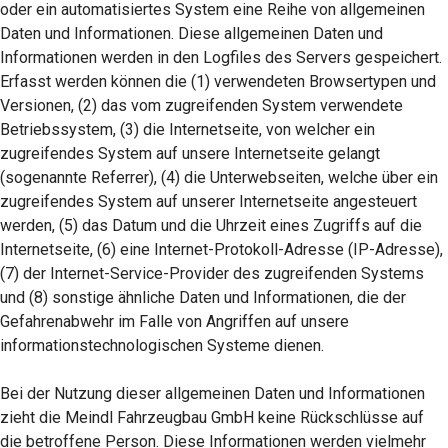
oder ein automatisiertes System eine Reihe von allgemeinen
Daten und Informationen. Diese allgemeinen Daten und
Informationen werden in den Logfiles des Servers gespeichert.
Erfasst werden können die (1) verwendeten Browsertypen und
Versionen, (2) das vom zugreifenden System verwendete
Betriebssystem, (3) die Internetseite, von welcher ein
zugreifendes System auf unsere Internetseite gelangt
(sogenannte Referrer), (4) die Unterwebseiten, welche über ein
zugreifendes System auf unserer Internetseite angesteuert
werden, (5) das Datum und die Uhrzeit eines Zugriffs auf die
Internetseite, (6) eine Internet-Protokoll-Adresse (IP-Adresse),
(7) der Internet-Service-Provider des zugreifenden Systems
und (8) sonstige ähnliche Daten und Informationen, die der
Gefahrenabwehr im Falle von Angriffen auf unsere
informationstechnologischen Systeme dienen.
Bei der Nutzung dieser allgemeinen Daten und Informationen
zieht die Meindl Fahrzeugbau GmbH keine Rückschlüsse auf
die betroffene Person. Diese Informationen werden vielmehr